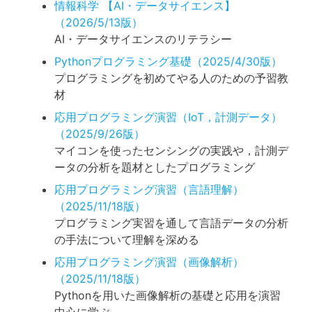
情報科学 【AI・データサイエンス】
（2026/5/13版）
AI・データサイエンスのリテラシー
Pythonプログラミング基礎（2025/4/30版）
プログラミングを初めてやる人のための予習教
材
応用プログラミング演習（IoT，計測データ）
（2025/9/26版）
マイコンを使ったセンシングの実践や，計測デ
ータの分析を題材としたプログラミング
応用プログラミング演習（言語理解）
（2025/11/18版）
プログラミング実習を通して言語データの分析
の手法について理解を深める
応用プログラミング演習（画像解析）
（2025/11/18版）
Pythonを用いた画像解析の基礎と応用を演習