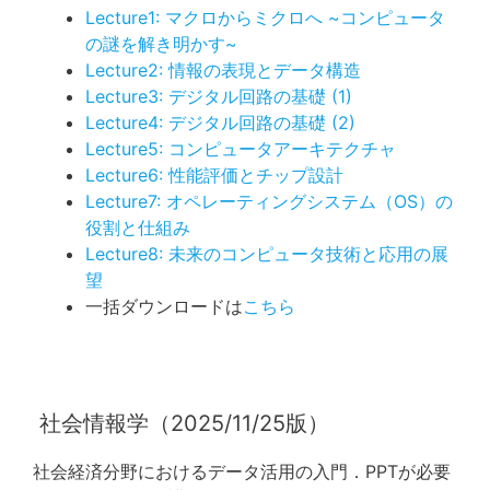
Lecture1: マクロからミクロへ ~コンピュータ
の謎を解き明かす~
Lecture2: 情報の表現とデータ構造
Lecture3: デジタル回路の基礎 (1)
Lecture4: デジタル回路の基礎 (2)
Lecture5: コンピュータアーキテクチャ
Lecture6: 性能評価とチップ設計
Lecture7: オペレーティングシステム（OS）の
役割と仕組み
Lecture8: 未来のコンピュータ技術と応用の展
望
一括ダウンロードは
こちら
社会情報学（2025/11/25版）
社会経済分野におけるデータ活用の入門．PPTが必要