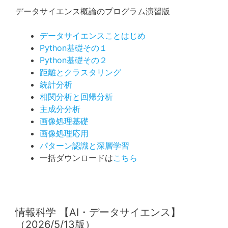
データサイエンス概論のプログラム演習版
データサイエンスことはじめ
Python基礎その１
Python基礎その２
距離とクラスタリング
統計分析
相関分析と回帰分析
主成分分析
画像処理基礎
画像処理応用
パターン認識と深層学習
一括ダウンロードは
こちら
情報科学 【AI・データサイエンス】
（2026/5/13版）